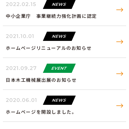
2022.02.15
NEWS
中小企業庁 事業継続力強化計画に認定
2021.10.01
NEWS
ホームページリニューアルのお知らせ
2021.09.27
EVENT
日本木工機械展出展のお知らせ
2020.06.01
NEWS
ホームページを開設しました。