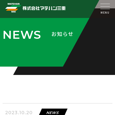
MENU
NEWS
お知らせ
2023.10.20
NEWS