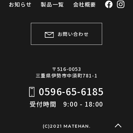
お知らせ
製品一覧
会社概要
お問い合わせ
〒516-0053
三重県伊勢市中須町781-1
0596-65-6185
受付時間 9:00 - 18:00
(C)2021 MATEHAN.