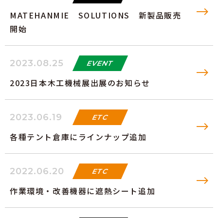
MATEHANMIE SOLUTIONS 新製品販売
開始
2023.08.25
EVENT
2023日本木工機械展出展のお知らせ
2023.06.19
ETC
各種テント倉庫にラインナップ追加
2022.06.20
ETC
作業環境・改善機器に遮熱シート追加