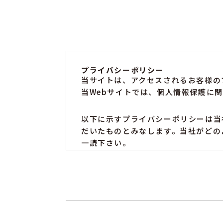
プライバシーポリシー
当サイトは、アクセスされるお客様の
当Webサイトでは、個人情報保護に
以下に示すプライバシーポリシーは当
だいたものとみなします。当社がどの
一読下さい。
個人情報の定義
個人情報とは個人に関する情報であり
等によりその個人を識別できるものを
個人情報の利用