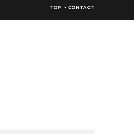
TOP
>
CONTACT