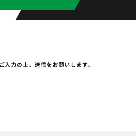
ご入力の上、送信をお願いします。