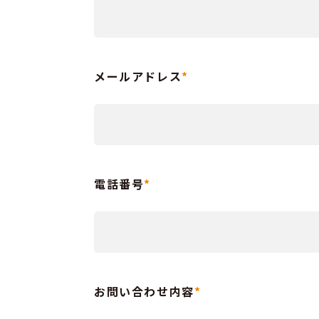
メールアドレス
*
電話番号
*
お問い合わせ内容
*