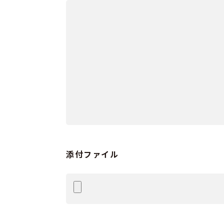
添付ファイル