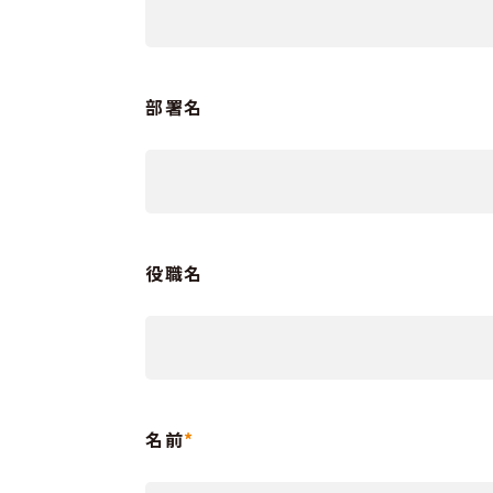
部署名
役職名
名前
*