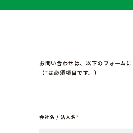
お問い合わせは、以下のフォームに
（
*
は必須項目です。）
会社名 / 法人名
*